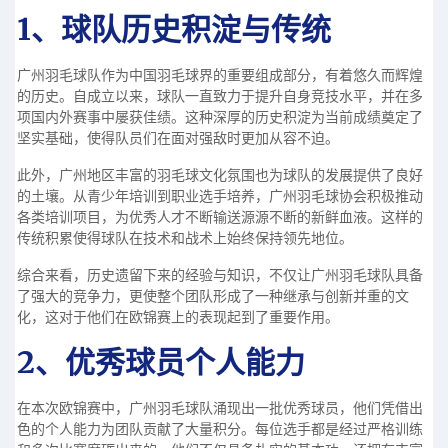
1、球队历史积淀与传统
广州羽毛球队作为中国羽毛球界的重要组成部分，有着悠久而辉煌
的历史。自成立以来，球队一直致力于提升自身竞技水平，并在多
项国内外赛事中屡获佳绩。这种深厚的历史积淀为当前成绩奠定了
坚实基础，使得队员们在面对强敌时更加从容不迫。
此外，广州地区丰富的羽毛球文化氛围也为球队的发展提供了良好
的土壤。从青少年培训到职业选手培养，广州羽毛球协会积极推动
各类培训项目，为优秀人才不断输送源源不断的新鲜血液。这样的
传统积累使得球队在技术和战术上始终保持领先地位。
综合来看，历史遗留下来的经验与知识，不仅让广州羽毛球队具备
了强大的竞争力，更使整个团队形成了一种继承与创新并重的文
化，这对于他们在欧锦赛上的表现起到了重要作用。
2、优秀球员个人能力
在本次欧锦赛中，广州羽毛球队涌现出一批优秀球员，他们凭借出
色的个人能力为团队贡献了大量积分。每位选手都是经过严格训练