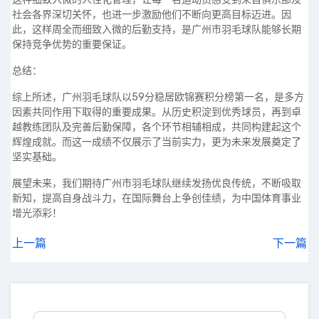
社会各界深切关怀，也进一步激励他们不断向更高目标迈进。因
此，这样周全而细致入微的后勤支持，是广州市羽毛球队能够长期
保持竞争优势的重要保证。
总结：
综上所述，广州羽毛球队以59分稳居欧锦赛积分榜第一名，是多方
因素共同作用下取得的重要成果。从历史积淀到优秀球员，再到卓
越教练团队及完善后勤保障，各个环节相辅相成，共同构建起这个
辉煌成就。而这一成绩不仅展示了当前实力，更为未来发展奠定了
坚实基础。
展望未来，我们期待广州市羽毛球队继续发扬优良传统，不断吸取
新知，提高自身战斗力，在国际舞台上争创佳绩，为中国体育事业
增光添彩！
上一篇
下一篇