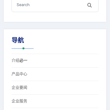
导航
介绍
必一
产品中心
企业要闻
企业服务