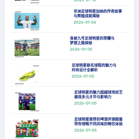
非洲足球明星加纳的传奇故事
与辉煌成就揭秘
2026-01-06
身披九号足球明星的荣耀与
梦想之路探秘
2026-01-05
足球明星联名球鞋的魅力与
时尚设计全解析
2026-01-05
足球明星的魅力超越球场技艺
展现多元才华与影响力
2026-01-05
足球明星推荐的啤酒评测图鉴
带你领略不同风味的畅饮体验
2026-01-05