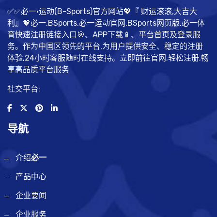
✅✅必一·运动(B-Sports)官方网站💖『 财运滚滚,大吉大
利』💖必一,BSports,必一运动官网,BSports网页版,必一体
育快速注册链接入口🎯、APP下载📱、平台首页及登录服
务。作为中国区领先的平台,为用户提供安全、稳定的注册
体验,24小时客服随时在线支持。立即前往官网,轻松注册,畅
享高品质平台服务
社交平台:
导航
介绍
必一
产品中心
企业要闻
企业服务