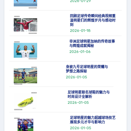
2026-01-29
回顾足球传奇瞬间经典视频重
温明星们的辉煌岁月与感动时
刻
2026-01-18
非洲足球明星加纳的传奇故事
与辉煌成就揭秘
2026-01-06
身披九号足球明星的荣耀与
梦想之路探秘
2026-01-05
足球明星联名球鞋的魅力与
时尚设计全解析
2026-01-05
足球明星的魅力超越球场技艺
展现多元才华与影响力
2026-01-05