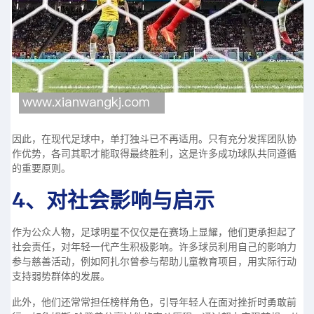
因此，在现代足球中，单打独斗已不再适用。只有充分发挥团队协
作优势，各司其职才能取得最终胜利，这是许多成功球队共同遵循
的重要原则。
4、对社会影响与启示
作为公众人物，足球明星不仅仅是在赛场上显耀，他们更承担起了
社会责任，对年轻一代产生积极影响。许多球员利用自己的影响力
参与慈善活动，例如阿扎尔曾参与帮助儿童教育项目，用实际行动
支持弱势群体的发展。
此外，他们还常常担任榜样角色，引导年轻人在面对挫折时勇敢前