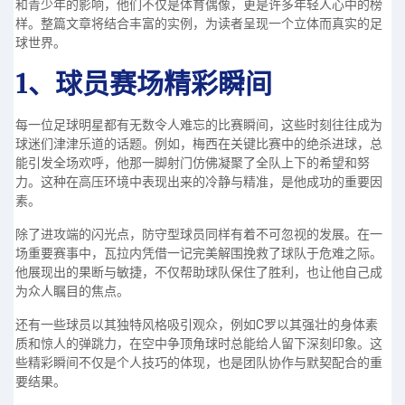
和青少年的影响，他们不仅是体育偶像，更是许多年轻人心中的榜
样。整篇文章将结合丰富的实例，为读者呈现一个立体而真实的足
球世界。
1、球员赛场精彩瞬间
每一位足球明星都有无数令人难忘的比赛瞬间，这些时刻往往成为
球迷们津津乐道的话题。例如，梅西在关键比赛中的绝杀进球，总
能引发全场欢呼，他那一脚射门仿佛凝聚了全队上下的希望和努
力。这种在高压环境中表现出来的冷静与精准，是他成功的重要因
素。
除了进攻端的闪光点，防守型球员同样有着不可忽视的发展。在一
场重要赛事中，瓦拉内凭借一记完美解围挽救了球队于危难之际。
他展现出的果断与敏捷，不仅帮助球队保住了胜利，也让他自己成
为众人瞩目的焦点。
还有一些球员以其独特风格吸引观众，例如C罗以其强壮的身体素
质和惊人的弹跳力，在空中争顶角球时总能给人留下深刻印象。这
些精彩瞬间不仅是个人技巧的体现，也是团队协作与默契配合的重
要结果。