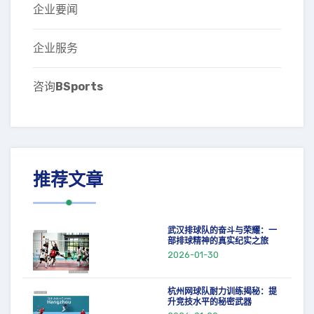
企业要闻
企业服务
咨询
BSports
推荐文章
武汉排球队的奋斗与荣耀：一
部排球精神的真实纪实之旅
2026-01-30
杭州网球队耐力训练揭秘：提
升竞技水平的秘密武器