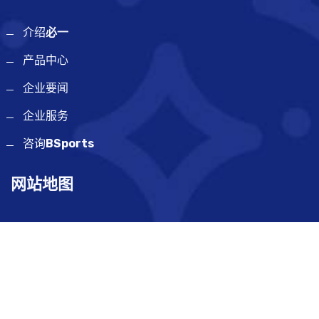
介绍
必一
产品中心
企业要闻
企业服务
咨询
BSports
网站地图
SiteMap
联系方式
晋江市安海前蔡工业区10号