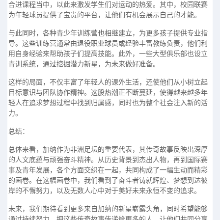
合进课程当中，以此来激发学生们对运动的热爱。其中，校园联赛
为年轻球员提供了宝贵的平台，让他们有机会展示自己的才能。
与此同时，各种青少年训练营也相继建立，为更多孩子提供专业指
导。这些训练营通常由退役职业球员或经验丰富教练负责，他们利
用自身经验来帮助孩子们提高技能。此外，一些大型俱乐部也设立
青训系统，通过挖掘潜力新星，为未来做好准备。
这样的局面，不仅丰富了年轻人的课外生活，还使他们从小树立起
目标意识与团队协作精神。这股热潮正不断蔓延，使得越来越多年
轻人在追求梦想过程中找到归属感，同时也为整个社会注入新的活
力。
总结：
总体来看，加纳作为非洲足坛的重要代表，其传奇故事反映出深厚
的人文底蕴与顽强奋斗精神。从历史背景到杰出人物，再到国际赛
事及青年发展，各个方面交织在一起，共同构成了一幅生动而精彩
的画卷。在这幅画卷中，我们看到了奋斗者铸就辉煌、梦想到达彼
岸的不懈努力，以及无数人心中对于美好未来永恒不变的追求。
未来，我们期待看到更多来自加纳的新星崭露头角，同时希望能够
通过持续努力，把这些传奇故事传递给更多的人，让他们共同分享