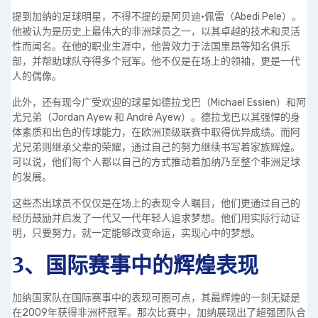
提到加纳的足球明星，不得不提的是阿贝迪·佩雷（Abedi Pele）。
他被认为是历史上最伟大的非洲球员之一，以其卓越的技术和灵活
性而闻名。在他的职业生涯中，他曾效力于法国里昂等知名俱乐
部，并帮助球队夺得多个冠军。他不仅是在场上的领袖，更是一代
人的偶像。
此外，还有现今广受欢迎的球星如德拉戈巴（Michael Essien）和阿
尤兄弟（Jordan Ayew 和 André Ayew）。德拉戈巴以其强悍的身
体素质和出色的传球能力，在欧洲顶级联赛中取得优异成绩。而阿
尤兄弟则继承父辈的荣耀，通过自己的努力继续书写着家族辉煌。
可以说，他们每个人都以自己的方式推动着加纳乃至整个非洲足球
的发展。
这些杰出球员不仅仅是在场上的表现令人瞩目，他们更通过自己的
经历鼓励并启发了一代又一代年轻人追求梦想。他们用实际行动证
明，只要努力，就一定能够改变命运，实现心中的梦想。
3、国际赛事中的辉煌表现
加纳国家队在国际赛事中的表现可圈可点，其最辉煌的一刻无疑是
在2009年获得非洲杯冠军。那次比赛中，加纳展现出了超强团队合